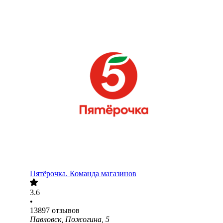
Пятёрочка. Команда магазинов
3.6
•
13897
отзывов
Павловск, Пожогина, 5