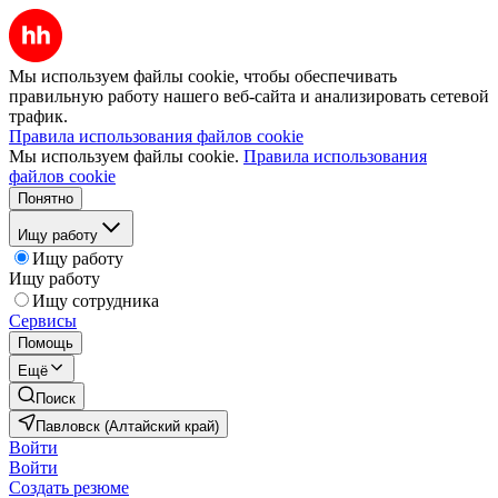
Мы используем файлы cookie, чтобы обеспечивать
правильную работу нашего веб-сайта и анализировать сетевой
трафик.
Правила использования файлов cookie
Мы используем файлы cookie.
Правила использования
файлов cookie
Понятно
Ищу работу
Ищу работу
Ищу работу
Ищу сотрудника
Сервисы
Помощь
Ещё
Поиск
Павловск (Алтайский край)
Войти
Войти
Создать резюме