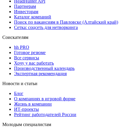
HeadHunter API
Партнерам
Инвесторам
Каталог компаний
Поиск по вакансиям в Павловске (Алтайский край)
Сетка: соцсеть для нетворкинга
Соискателям
hh PRO
Готовое резюме
Все сервисы
Хочу у вас работать
Производственный календарь
Экспертная рекомендация
Новости и статьи
Блог
О компаниях в игровой форме
Жизнь в компании
ИТ-проекты
Рейтинг работодателей России
Молодым специалистам