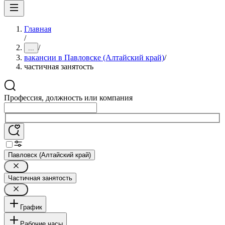
Главная
/
/
...
вакансии в Павловске (Алтайский край)
/
частичная занятость
Профессия, должность или компания
Павловск (Алтайский край)
Частичная занятость
График
Рабочие часы