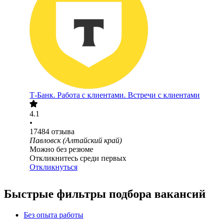
Т-Банк. Работа с клиентами. Встречи с клиентами
4.1
•
17484
отзыва
Павловск (Алтайский край)
Можно без резюме
Откликнитесь среди первых
Откликнуться
Быстрые фильтры подбора вакансий
Без опыта работы