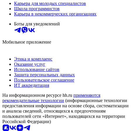
Карьера для молодых специалистов
Школа программистов
Карьера в некоммерческих организациях
Боты для уведомлений
Мобильное приложение
Этика и комплаенс
Оказание услуг
Использование сайтов
Защита персональных данных
Пользовательское соглашение
ИТ аккредитация
На информационном ресурсе hh.ru
применяются
рекомендательные технологии
(информационные технологии
предоставления информации на основе сбора, систематизации
и анализа сведений, относящихся к предпочтениям
пользователей сети «Интернет», находящихся на территории
Российской Федерации)