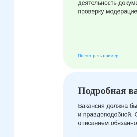
деятельность докум
проверку модерацие
Посмотреть пример
Подробная в
Вакансия должна бы
и правдоподобной. 
описанием обязанно