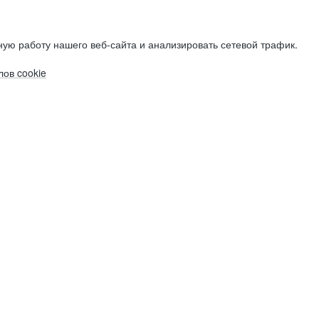
ую работу нашего веб-сайта и анализировать сетевой трафик.
ов cookie