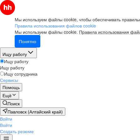
Мы используем файлы cookie, чтобы обеспечивать правильн
Правила использования файлов cookie
Мы используем файлы cookie.
Правила использования файл
Понятно
Ищу работу
Ищу работу
Ищу работу
Ищу сотрудника
Сервисы
Помощь
Ещё
Поиск
Павловск (Алтайский край)
Войти
Войти
Создать резюме