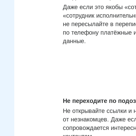
Даже если это якобы «со
«сотрудник исполнительн
не пересылайте в перепи
по телефону платёжные 
данные.
Не переходите по под
Не открывайте ссылки и 
от незнакомцев. Даже ес
сопровождается интерес