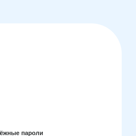
дёжные пароли