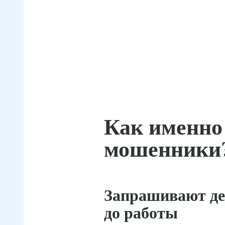
Как именно
мошенники
Запрашивают де
до работы