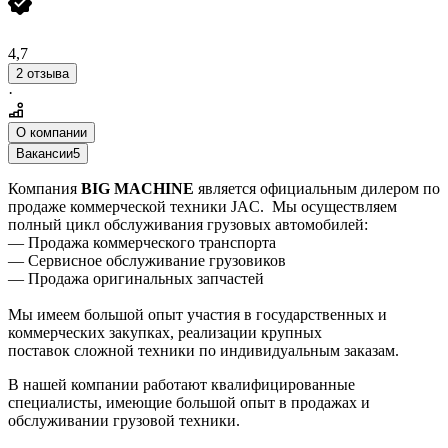
4,7
2 отзыва
·
О компании
Вакансии
5
Компания
BIG MACHINE
является официальным дилером по
продаже коммерческой техники JAC. Мы осуществляем
полный цикл обслуживания грузовых автомобилей:
— Продажа коммерческого транспорта
— Сервисное обслуживание грузовиков
— Продажа оригинальных запчастей
Мы имеем большой опыт участия в государственных и
коммерческих закупках, реализации крупных
поставок сложной техники по индивидуальным заказам.
В нашей компании работают квалифицированные
специалисты, имеющие большой опыт в продажах и
обслуживании грузовой техники.