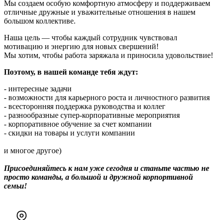
Мы создаем особую комфортную атмосферу и поддерживаем
отличные дружные и уважительные отношения в нашем
большом коллективе.
Наша цель — чтобы каждый сотрудник чувствовал
мотивацию и энергию для новых свершений!
Мы хотим, чтобы работа заряжала и приносила удовольствие!
Поэтому, в нашей команде тебя ждут:
- интересные задачи
- возможности для карьерного роста и личностного развития
- всесторонняя поддержка руководства и коллег
- разнообразные супер-корпоративные мероприятия
- корпоративное обучение за счет компании
- скидки на товары и услуги компании
и многое другое)
Присоединяйтесь к нам уже сегодня и станьте частью не
просто команды, а большой и дружной корпортивной
семьи!