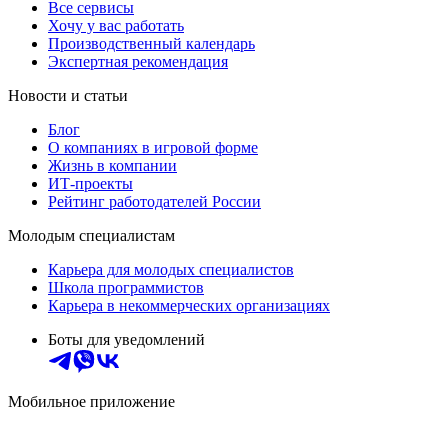
Все сервисы
Хочу у вас работать
Производственный календарь
Экспертная рекомендация
Новости и статьи
Блог
О компаниях в игровой форме
Жизнь в компании
ИТ-проекты
Рейтинг работодателей России
Молодым специалистам
Карьера для молодых специалистов
Школа программистов
Карьера в некоммерческих организациях
Боты для уведомлений
Мобильное приложение