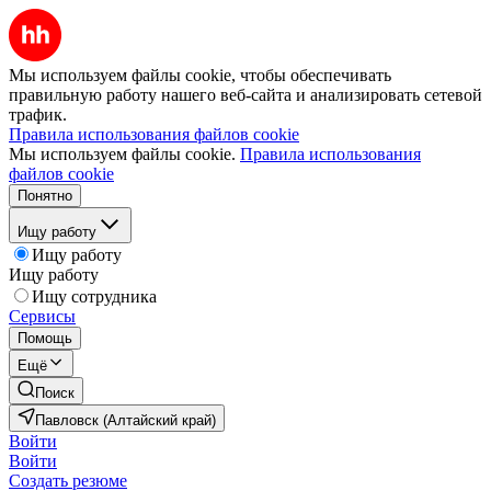
Мы используем файлы cookie, чтобы обеспечивать
правильную работу нашего веб-сайта и анализировать сетевой
трафик.
Правила использования файлов cookie
Мы используем файлы cookie.
Правила использования
файлов cookie
Понятно
Ищу работу
Ищу работу
Ищу работу
Ищу сотрудника
Сервисы
Помощь
Ещё
Поиск
Павловск (Алтайский край)
Войти
Войти
Создать резюме