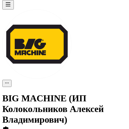
BIG MACHINE (ИП
Колокольников Алексей
Владимирович)