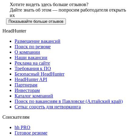
Хотите видеть здесь больше отзывов?
Дайте знать об этом — попросим работодателя открыть
их
Показывайте больше отзывов
HeadHunter
Размещение вакансий
Поиск по резюме
О компании
Наши вакансии
Реклама на сайте
Требования к ПО
Безопасный HeadHunter
HeadHunter API
Партнерам
Инвесторам
Каталог компаний
Поиск по вакансиям в Павловске (Алтайский край)
Сетка: соцсеть для нетворкинга
Соискателям
hh PRO
Готовое резюме