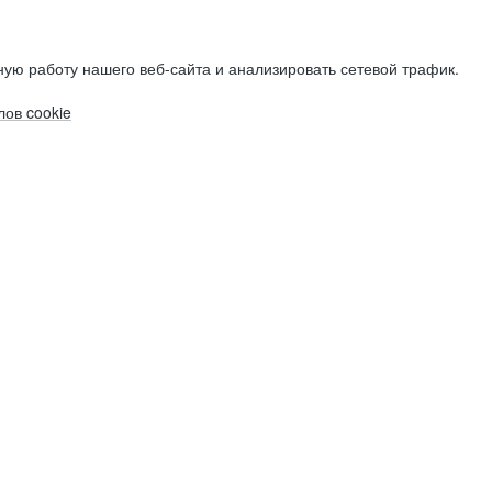
ую работу нашего веб-сайта и анализировать сетевой трафик.
ов cookie