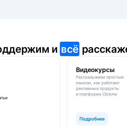
оддержим и
всё
расскаж
Видеокурсы
Рассказываем простым
языком, как работают
рекламные продукты
и платформа Clickme
Подробнее