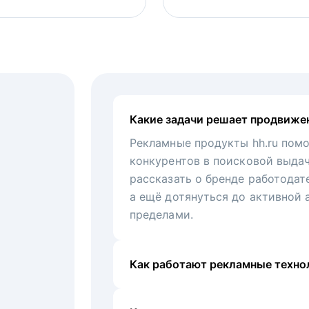
Какие задачи решает продвиже
Рекламные продукты hh.ru помо
конкурентов в поисковой выда
рассказать о бренде работодат
а ещё дотянуться до активной 
пределами.
Как работают рекламные технол