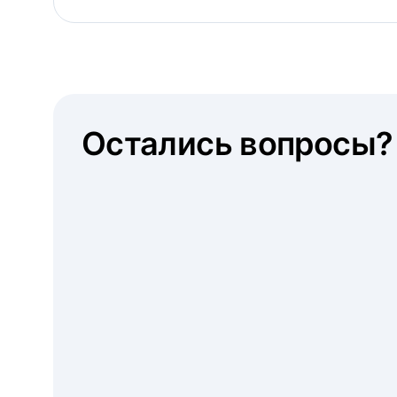
Остались вопросы?