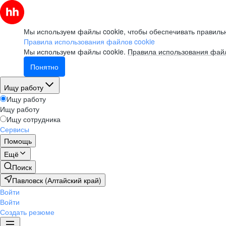
Мы используем файлы cookie, чтобы обеспечивать правильн
Правила использования файлов cookie
Мы используем файлы cookie.
Правила использования файл
Понятно
Ищу работу
Ищу работу
Ищу работу
Ищу сотрудника
Сервисы
Помощь
Ещё
Поиск
Павловск (Алтайский край)
Войти
Войти
Создать резюме