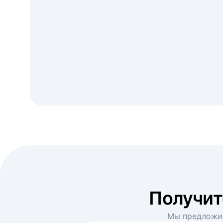
Получи
Мы предложим