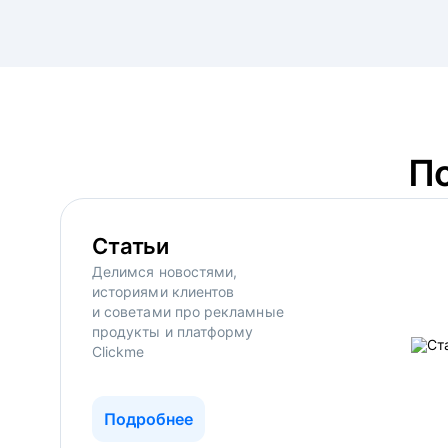
П
Статьи
Делимся новостями,
историями клиентов
и советами про рекламные
продукты и платформу
Clickme
Подробнее