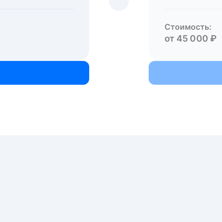
Стоимость:
от 45 000 ₽