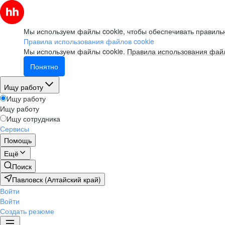
Мы используем файлы cookie, чтобы обеспечивать правильн
Правила использования файлов cookie
Мы используем файлы cookie.
Правила использования файл
Понятно
Ищу работу
Ищу работу
Ищу работу
Ищу сотрудника
Сервисы
Помощь
Ещё
Поиск
Павловск (Алтайский край)
Войти
Войти
Создать резюме