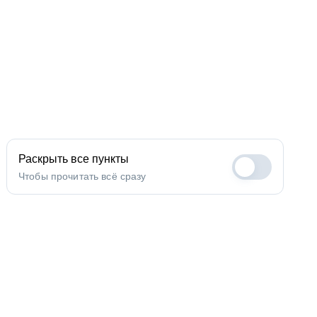
Раскрыть все пункты
Чтобы прочитать всё сразу