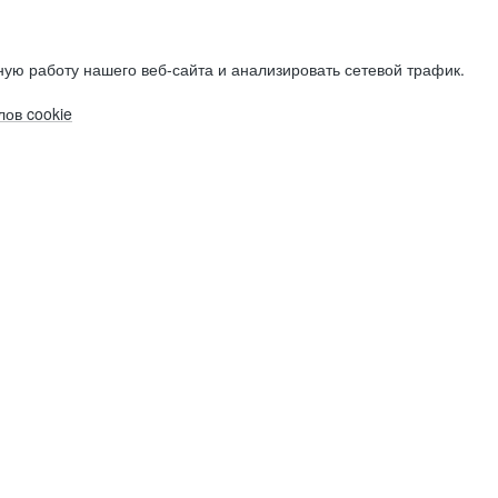
ую работу нашего веб-сайта и анализировать сетевой трафик.
ов cookie