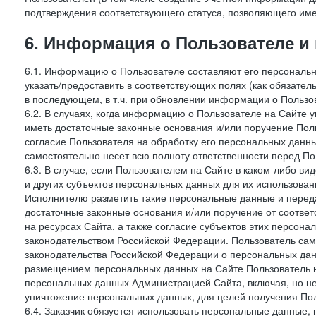
подтверждения соответствующего статуса, позволяющего име
6. Информация о Пользователе и
6.1. Информацию о Пользователе составляют его персональн
указать/предоставить в соответствующих полях (как обязател
в последующем, в т.ч. при обновлении информации о Пользо
6.2. В случаях, когда информацию о Пользователе на Сайте 
иметь достаточные законные основания и/или поручение Пол
согласие Пользователя на обработку его персональных данн
самостоятельно несет всю полноту ответственности перед П
6.3. В случае, если Пользователем на Сайте в каком-либо 
и других субъектов персональных данных для их использова
Исполнителю разметить такие персональные данные и перед
достаточные законные основания и/или поручение от соотве
на ресурсах Сайта, а также согласие субъектов этих персон
законодательством Российской Федерации. Пользователь сам
законодательства Российской Федерации о персональных дан
размещением персональных данных на Сайте Пользователь н
персональных данных Администрацией Сайта, включая, но не
уничтожение персональных данных, для целей получения Пол
6.4. Заказчик обязуется использовать персональные данные,