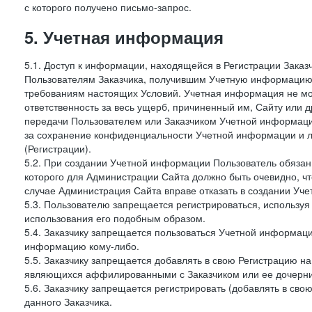
с которого получено письмо-запрос.
5. Учетная информация
5.1. Доступ к информации, находящейся в Регистрации Зака
Пользователям Заказчика, получившим Учетную информацию 
требованиям настоящих Условий. Учетная информация не мож
ответственность за весь ущерб, причиненный им, Сайту или
передачи Пользователем или Заказчиком Учетной информации 
за сохранение конфиденциальности Учетной информации и 
(Регистрации).
5.2. При создании Учетной информации Пользователь обязан 
которого для Администрации Сайта должно быть очевидно, чт
случае Администрация Сайта вправе отказать в создании Уче
5.3. Пользователю запрещается регистрироваться, используя 
использования его подобным образом.
5.4. Заказчику запрещается пользоваться Учетной информац
информацию кому-либо.
5.5. Заказчику запрещается добавлять в свою Регистрацию на
являющихся аффилированными с Заказчиком или ее дочерни
5.6. Заказчику запрещается регистрировать (добавлять в св
данного Заказчика.