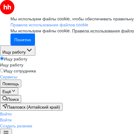
Мы используем файлы cookie, чтобы обеспечивать правильну
Правила использования файлов cookie
Мы используем файлы cookie.
Правила использования файло
Понятно
Ищу работу
Ищу работу
Ищу работу
Ищу сотрудника
Сервисы
Помощь
Ещё
Поиск
Павловск (Алтайский край)
Войти
Войти
Создать резюме