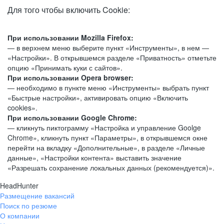
Для того чтобы включить Cookie:
При использовании Mozilla Firefox:
— в верхнем меню выберите пункт «Инструменты», в нем —
«Настройки». В открывшемся разделе «Приватность» отметьте
опцию «Принимать куки с сайтов».
При использовании Opera browser:
— необходимо в пункте меню «Инструменты» выбрать пункт
«Быстрые настройки», активировать опцию «Включить
cookies».
При использовании Google Chrome:
— кликнуть пиктограмму «Настройка и управление Goolge
Chrome», кликнуть пункт «Параметры», в открывшемся окне
перейти на вкладку «Дополнительные», в разделе «Личные
данные», «Настройки контента» выставить значение
«Разрешать сохранение локальных данных (рекомендуется)».
HeadHunter
Размещение вакансий
Поиск по резюме
О компании