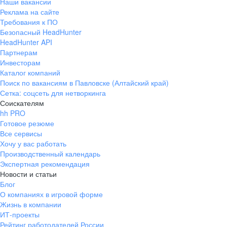
Наши вакансии
Реклама на сайте
Требования к ПО
Безопасный HeadHunter
HeadHunter API
Партнерам
Инвесторам
Каталог компаний
Поиск по вакансиям в Павловске (Алтайский край)
Сетка: соцсеть для нетворкинга
Соискателям
hh PRO
Готовое резюме
Все сервисы
Хочу у вас работать
Производственный календарь
Экспертная рекомендация
Новости и статьи
Блог
О компаниях в игровой форме
Жизнь в компании
ИТ-проекты
Рейтинг работодателей России