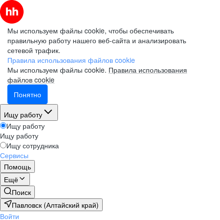
Мы используем файлы cookie, чтобы обеспечивать
правильную работу нашего веб-сайта и анализировать
сетевой трафик.
Правила использования файлов cookie
Мы используем файлы cookie.
Правила использования
файлов cookie
Понятно
Ищу работу
Ищу работу
Ищу работу
Ищу сотрудника
Сервисы
Помощь
Ещё
Поиск
Павловск (Алтайский край)
Войти