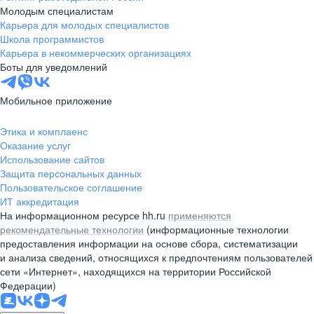
Молодым специалистам
Карьера для молодых специалистов
Школа программистов
Карьера в некоммерческих организациях
Боты для уведомлений
Мобильное приложение
Этика и комплаенс
Оказание услуг
Использование сайтов
Защита персональных данных
Пользовательское соглашение
ИТ аккредитация
На информационном ресурсе hh.ru
применяются
рекомендательные технологии
(информационные технологии
предоставления информации на основе сбора, систематизации
и анализа сведений, относящихся к предпочтениям пользователей
сети «Интернет», находящихся на территории Российской
Федерации)